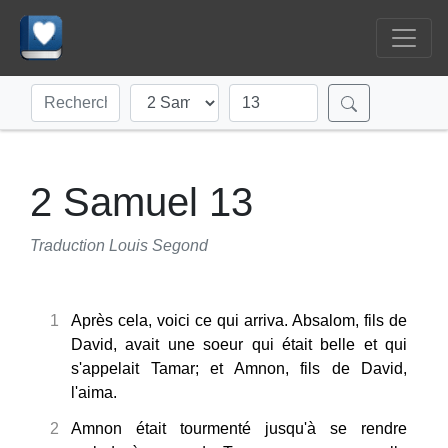
2 Samuel 13
Traduction Louis Segond
1
Après cela, voici ce qui arriva. Absalom, fils de
David, avait une soeur qui était belle et qui
s'appelait Tamar; et Amnon, fils de David,
l'aima.
2
Amnon était tourmenté jusqu'à se rendre