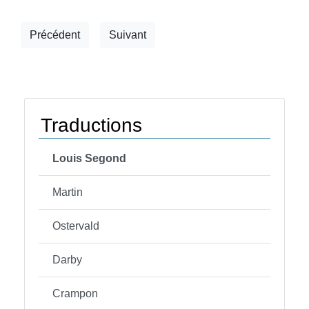
Précédent
Suivant
Traductions
Louis Segond
Martin
Ostervald
Darby
Crampon