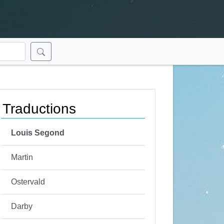
Traductions
Louis Segond
Martin
Ostervald
Darby