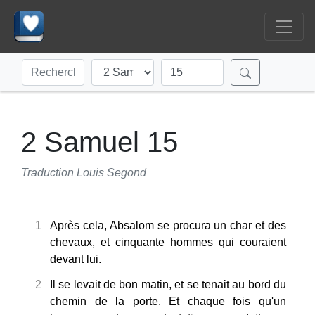
2 Samuel 15
Traduction Louis Segond
1
Après cela, Absalom se procura un char et des
chevaux, et cinquante hommes qui couraient
devant lui.
2
Il se levait de bon matin, et se tenait au bord du
chemin de la porte. Et chaque fois qu'un