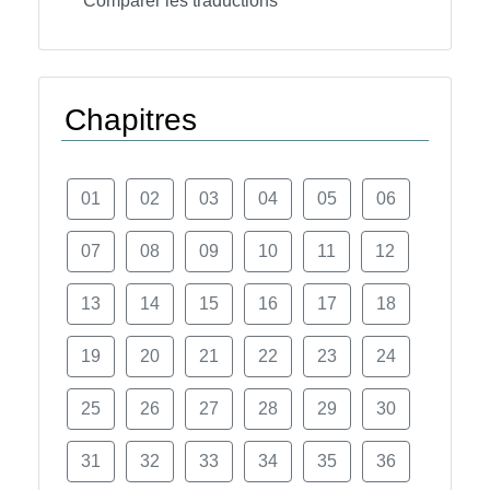
Comparer les traductions
Chapitres
01
02
03
04
05
06
07
08
09
10
11
12
13
14
15
16
17
18
19
20
21
22
23
24
25
26
27
28
29
30
31
32
33
34
35
36