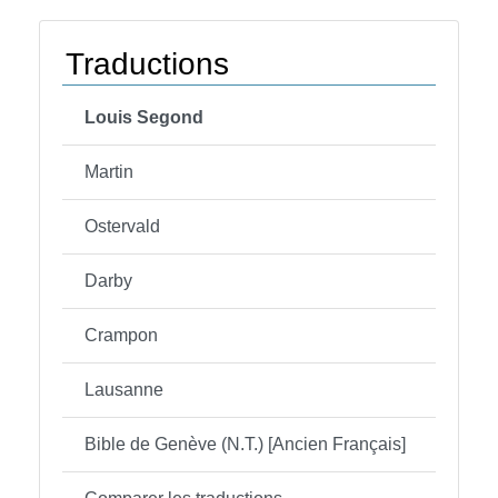
Traductions
Louis Segond
Martin
Ostervald
Darby
Crampon
Lausanne
Bible de Genève (N.T.) [Ancien Français]