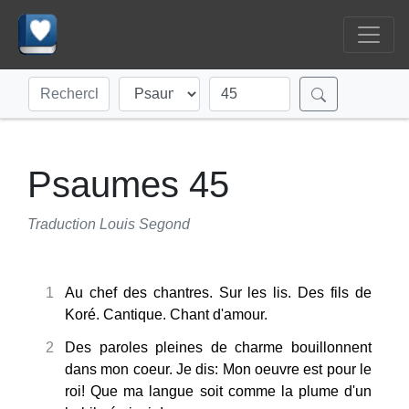
Psaumes 45
Traduction Louis Segond
1
Au chef des chantres. Sur les lis. Des fils de
Koré. Cantique. Chant d'amour.
2
Des paroles pleines de charme bouillonnent
dans mon coeur. Je dis: Mon oeuvre est pour le
roi! Que ma langue soit comme la plume d'un