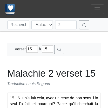
Verset
à
Malachie 2 verset 15
Traduction Louis Segond
15
Nul n'a fait cela, avec un reste de bon sens. Un
seul l'a fait, et pourquoi? Parce qu'il cherchait la