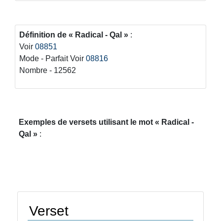
Définition de
Radical - Qal
:
Voir
08851
Mode - Parfait Voir
08816
Nombre - 12562
Exemples de versets utilisant le mot
Radical -
Qal
:
Verset