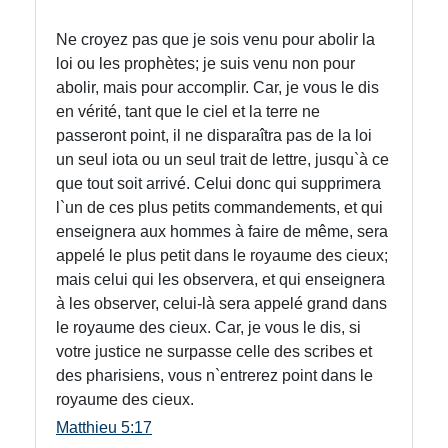
Ne croyez pas que je sois venu pour abolir la
loi ou les prophètes; je suis venu non pour
abolir, mais pour accomplir. Car, je vous le dis
en vérité, tant que le ciel et la terre ne
passeront point, il ne disparaîtra pas de la loi
un seul iota ou un seul trait de lettre, jusqu`à ce
que tout soit arrivé. Celui donc qui supprimera
l`un de ces plus petits commandements, et qui
enseignera aux hommes à faire de même, sera
appelé le plus petit dans le royaume des cieux;
mais celui qui les observera, et qui enseignera
à les observer, celui-là sera appelé grand dans
le royaume des cieux. Car, je vous le dis, si
votre justice ne surpasse celle des scribes et
des pharisiens, vous n`entrerez point dans le
royaume des cieux.
Matthieu 5:17