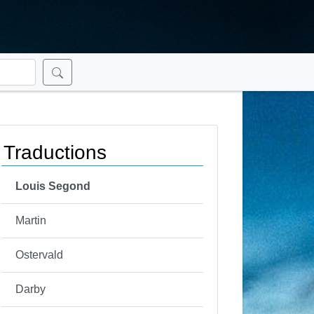
Traductions
Louis Segond
Martin
Ostervald
Darby