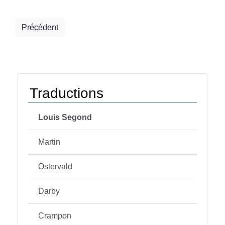
Précédent
Traductions
Louis Segond
Martin
Ostervald
Darby
Crampon