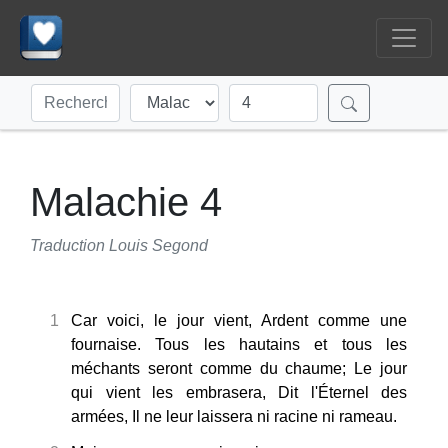
Malachie 4
Traduction Louis Segond
1
Car voici, le jour vient, Ardent comme une
fournaise. Tous les hautains et tous les
méchants seront comme du chaume; Le jour
qui vient les embrasera, Dit l'Éternel des
armées, Il ne leur laissera ni racine ni rameau.