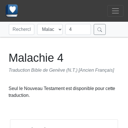
Malachie 4
Traduction Bible de Genève (N.T.) [Ancien Français]
Seul le Nouveau Testament est disponible pour cette
traduction.