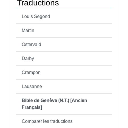
Traductions
Louis Segond
Martin
Ostervald
Darby
Crampon
Lausanne
Bible de Genève (N.T.) [Ancien
Français]
Comparer les traductions