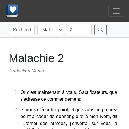
Malachie 2
Traduction Martin
1
Or c'est maintenant à vous, Sacrificateurs, que
s'adresse ce commandement:
2
Si vous n'écoutez point, et que vous ne preniez
point à coeur de donner gloire à mon Nom, dit
l'Eternel des armées, j'enverrai sur vous la