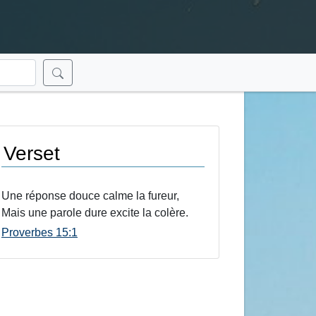
Verset
Une réponse douce calme la fureur,
Mais une parole dure excite la colère.
Proverbes 15:1