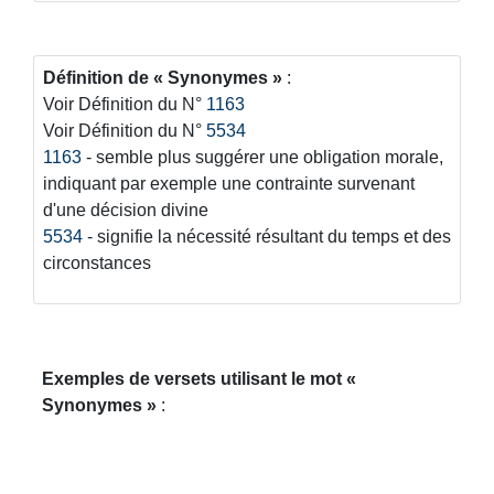
Définition de
Synonymes
:
Voir Définition du N°
1163
Voir Définition du N°
5534
1163
- semble plus suggérer une obligation morale,
indiquant par exemple une contrainte survenant
d'une décision divine
5534
- signifie la nécessité résultant du temps et des
circonstances
Exemples de versets utilisant le mot
Synonymes
: