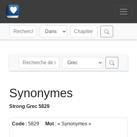
Synonymes
Strong Grec 5829
Code
: 5829
Mot
:
Synonymes