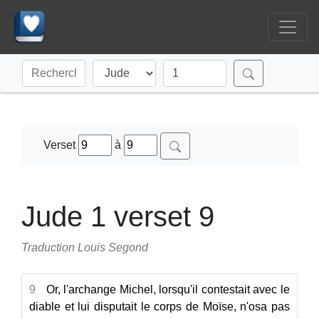
Verset
à
Jude 1 verset 9
Traduction Louis Segond
9
Or, l'archange Michel, lorsqu'il contestait avec le
diable et lui disputait le corps de Moïse, n'osa pas