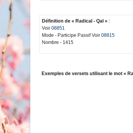
Définition de
Radical - Qal
:
Voir
08851
Mode - Participe Passif Voir
08815
Nombre - 1415
Exemples de versets utilisant le mot
Ra