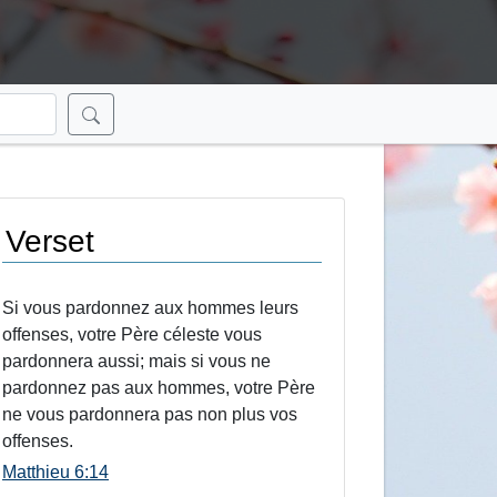
Verset
Si vous pardonnez aux hommes leurs
offenses, votre Père céleste vous
pardonnera aussi; mais si vous ne
pardonnez pas aux hommes, votre Père
ne vous pardonnera pas non plus vos
offenses.
Matthieu 6:14