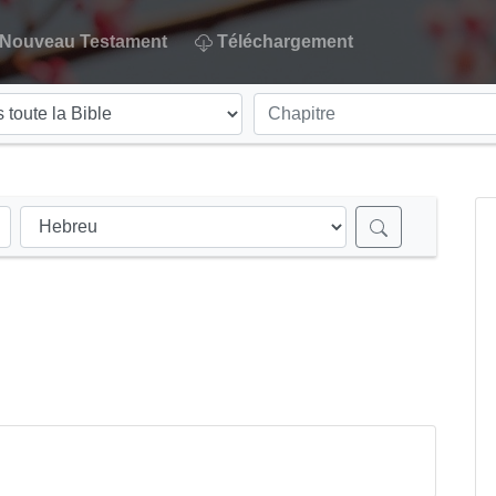
Nouveau Testament
Téléchargement