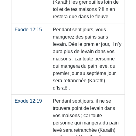
(Karath)
les grenouilles loin de
toi et de tes maisons ? Il n’en
restera que dans le fleuve.
Exode 12:15
Pendant sept jours, vous
mangerez des pains sans
levain. Dès le premier jour, il n’y
aura plus de levain dans vos
maisons ; car toute personne
qui mangera du pain levé, du
premier jour au septième jour,
sera retranchée
(Karath)
d’Israël.
Exode 12:19
Pendant sept jours, il ne se
trouvera point de levain dans
vos maisons ; car toute
personne qui mangera du pain
levé sera retranchée
(Karath)