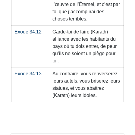
l’œuvre de l’Éternel, et c’est par
toi que j’accomplirai des
choses terribles.
Exode 34:12
Garde-toi de faire
(Karath)
alliance avec les habitants du
pays où tu dois entrer, de peur
qu’ils ne soient un piège pour
toi.
Exode 34:13
Au contraire, vous renverserez
leurs autels, vous briserez leurs
statues, et vous abattrez
(Karath)
leurs idoles.