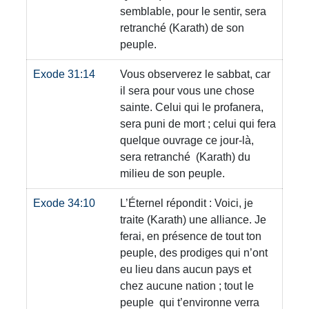
semblable, pour le sentir, sera
retranché
(Karath)
de son
peuple.
Exode 31:14
Vous observerez le sabbat, car
il sera pour vous une chose
sainte. Celui qui le profanera,
sera puni de mort ; celui qui fera
quelque ouvrage ce jour-là,
sera retranché
(Karath)
du
milieu de son peuple.
Exode 34:10
L’Éternel répondit : Voici, je
traite
(Karath)
une alliance. Je
ferai, en présence de tout ton
peuple, des prodiges qui n’ont
eu lieu dans aucun pays et
chez aucune nation ; tout le
peuple qui t’environne verra